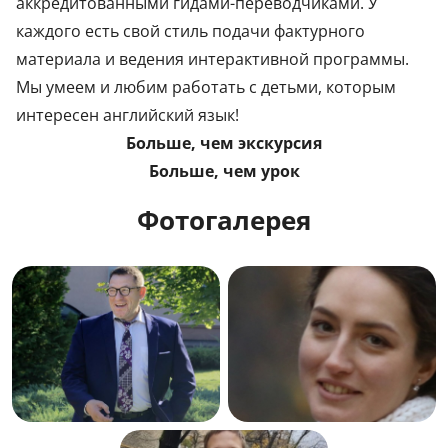
аккредитованными гидами-переводчиками. У
каждого есть свой стиль подачи фактурного
материала и ведения интерактивной программы.
Мы умеем и любим работать с детьми, которым
интересен английский язык!
Больше, чем экскурсия
Больше, чем урок
Фотогалерея