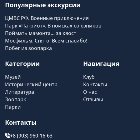
Популярные экскурсии
ЦМВС РФ. Военные приключения
Парк «Патриот». В поисках союзников
Поймать мамонта… за хвост
Мосфильм. Снято! Всем спасибо!
Побег из зоопарка
Категории
Навигация
Музей
Клуб
Исторический центр
Контакты
Литература
О нас
Зоопарк
Отзывы
Парки
Контакты
+8 (903) 960-16-63