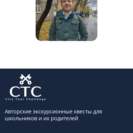
Авторские экскурсионные квесты для
школьников и их родителей