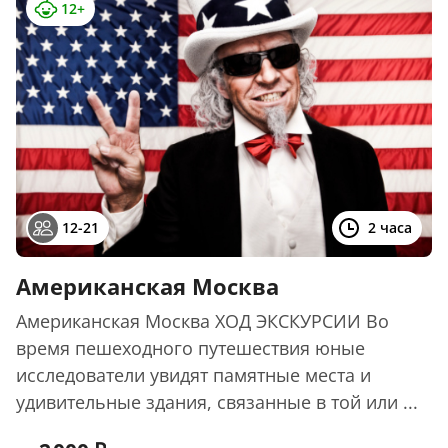
12+
12-21
2 часа
Американская Москва
Американская Москва ХОД ЭКСКУРСИИ Во
время пешеходного путешествия юные
исследователи увидят памятные места и
удивительные здания, связанные в той или ...