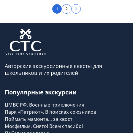
1
2
Авторские экскурсионные квесты для
школьников и их родителей
Популярные экскурсии
ЦМВС РФ. Военные приключения
Парк «Патриот». В поисках союзников
Поймать мамонта… за хвост
Мосфильм. Снято! Всем спасибо!